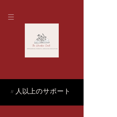
11 人以上のサポート